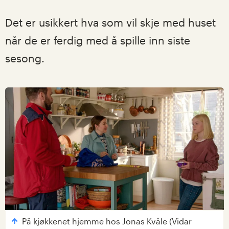
Det er usikkert hva som vil skje med huset
når de er ferdig med å spille inn siste
sesong.
På kjøkkenet hjemme hos Jonas Kvåle (Vidar