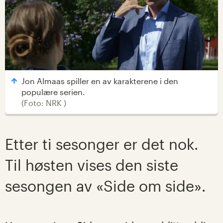
Jon Almaas spiller en av karakterene i den
populære serien.
(
Foto: NRK
)
Etter ti sesonger er det nok.
Til høsten vises den siste
sesongen av «Side om side».