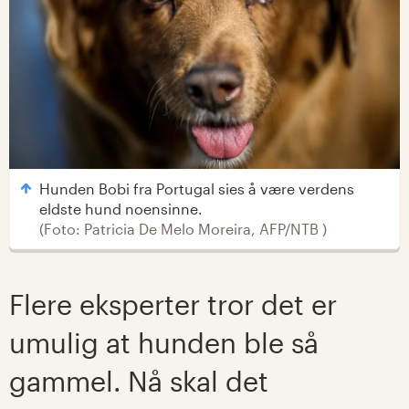
Hunden Bobi fra Portugal sies å være verdens
eldste hund noensinne.
(
Foto: Patricia De Melo Moreira, AFP/NTB
)
Flere eksperter tror det er
umulig at hunden ble så
gammel. Nå skal det