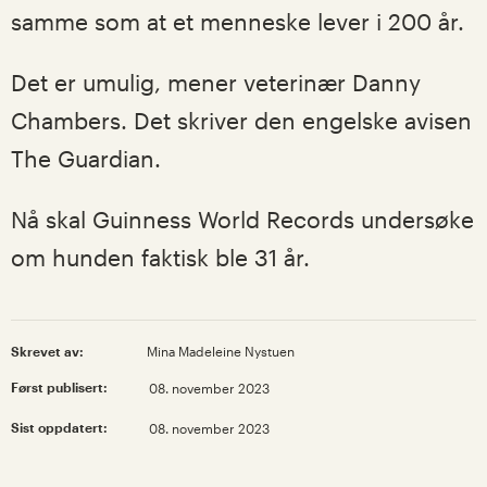
samme som at et menneske lever i 200 år.
Det er umulig, mener veterinær Danny
Chambers. Det skriver den engelske avisen
The Guardian.
Nå skal Guinness World Records undersøke
om hunden faktisk ble 31 år.
Skrevet av:
Mina Madeleine Nystuen
Først publisert:
08. november 2023
Sist oppdatert:
08. november 2023