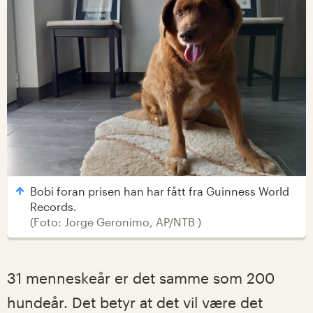
Bobi foran prisen han har fått fra Guinness World
Records.
(
Foto: Jorge Geronimo, AP/NTB
)
31 menneskeår er det samme som 200
hundeår. Det betyr at det vil være det