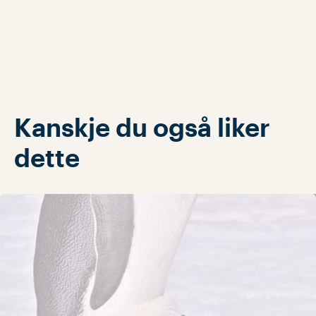
Kanskje du også liker
dette