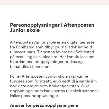
Personopplysninger i Aftenposten
Junior skole
Aftenposten Junior skole er en digital tjeneste
fra Schibsted som tilbyr journalistisk innhold
tilpasset barn. Tjenesten leveres av Schibsted
på bestilling av skoleeiere. Her kan du lese om
hvordan personopplysninger brukes og
behandles i tjenesten.
For at Aftenposten Junior skole skal kunne
fungere som forutsatt, er vi nødt til å samle inn
noe data om de som bruker tjenesten. Slike
opplysninger som kan knyttes til enkeltpersoner,
kalles personopplysninger.
Ansvar for personopplysningene